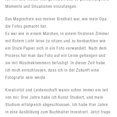
Momente und Situationen einzufangen.
Das Magischste aus meiner Kindheit war, wie mein Opa
die Fotos gemacht hat.
Es war wie in einem Märchen, in einem finsteren Zimmer
mit Rotem Licht leise zu sitzen und zu beobachten wie
ein Stück Papier sich in ein Foto verwandelt. Nach dem
Prozess hat man das Foto auf ein Leine gehangen und
sie mit Wäscheklammern befästigt. In dieser Zeit habe
ich mich entschlossen, dass ich in der Zukunft eine
Fotografin sein werde.
Kreativität und Leidenschaft waren schon immer ein teil
von mir. Drei Jahre habe ich Kunst Studiert, und mein
Studium erfolgreich abgeschlossen.
Ich habe Vier Jahre
in eine Ausbildung zum Buchhalter Investiert. Jetzt frage