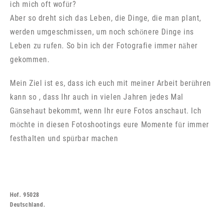
ich mich oft wofür?
Aber so dreht sich das Leben, die Dinge, die man plant,
werden umgeschmissen, um noch schönere Dinge ins
Leben zu rufen. So bin ich der Fotografie immer näher
gekommen.
Mein Ziel ist es, dass ich euch mit meiner Arbeit berühren
kann so , dass Ihr auch in vielen Jahren jedes Mal
Gänsehaut bekommt, wenn Ihr eure Fotos anschaut. Ich
möchte in diesen Fotoshootings eure Momente für immer
festhalten und spürbar machen
Hof. 95028
Deutschland.