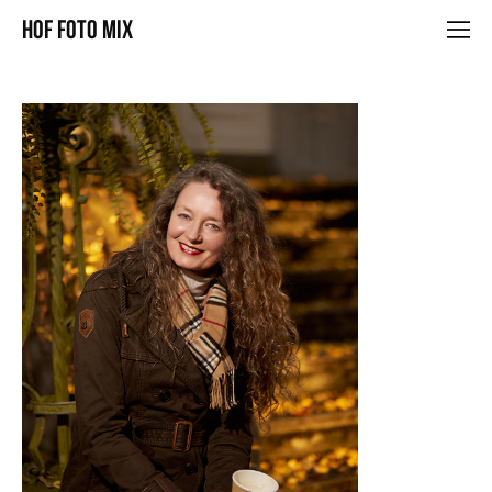
Hof Foto Mix