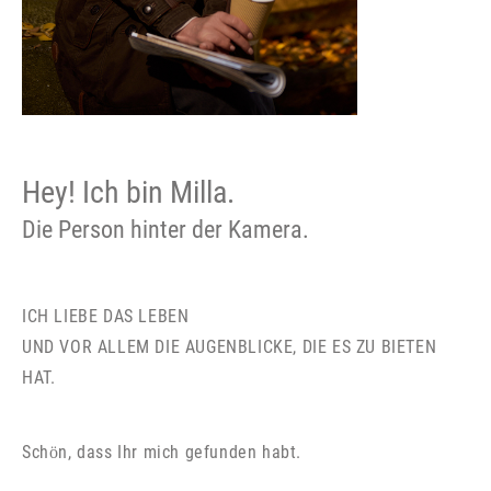
Hey! Ich bin Milla.
Die Person hinter der Kamera.
ICH LIEBE DAS LEBEN
UND VOR ALLEM DIE AUGENBLICKE, DIE ES ZU BIETEN
HAT.
Schön, dass Ihr mich gefunden habt.